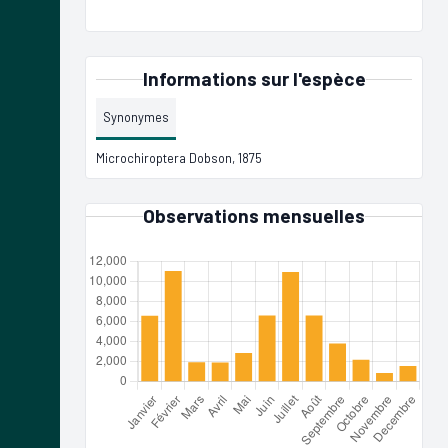
Informations sur l'espèce
Synonymes
Microchiroptera Dobson, 1875
Observations mensuelles