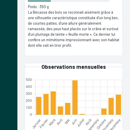
Poids : 350 g
La Bécasse des bois se reconnait aisément grâce à
une silhouette caractéristique constituée d’un long bec,
de courtes pattes, d’une allure généralement
ramassée, des yeux haut placés sur le crâne et surtout
d’un plumage de teinte « feuille morte ». Ce dernier lui
confère un mimétisme impressionnant avec son habitat
dont elle sait en tirer profit.
Observations mensuelles