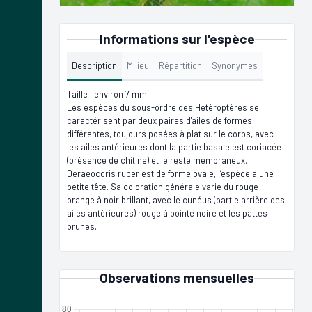
Informations sur l'espèce
Description
Milieu
Répartition
Synonymes
Taille : environ 7 mm
Les espèces du sous-ordre des Hétéroptères se
caractérisent par deux paires d'ailes de formes
différentes, toujours posées à plat sur le corps, avec
les ailes antérieures dont la partie basale est coriacée
(présence de chitine) et le reste membraneux.
Deraeocoris ruber est de forme ovale, l’espèce a une
petite tête. Sa coloration générale varie du rouge-
orange à noir brillant, avec le cunéus (partie arrière des
ailes antérieures) rouge à pointe noire et les pattes
brunes.
Observations mensuelles