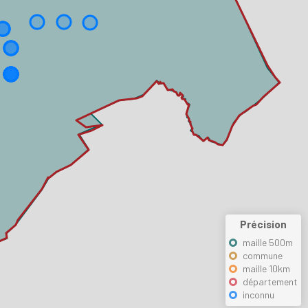
Précision
maille 500m
commune
maille 10km
département
inconnu