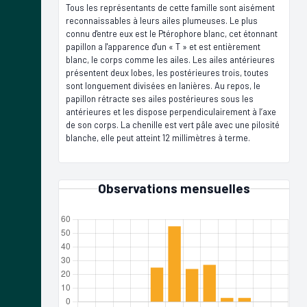
Tous les représentants de cette famille sont aisément
reconnaissables à leurs ailes plumeuses. Le plus
connu d'entre eux est le Ptérophore blanc, cet étonnant
papillon a l'apparence d'un « T » et est entièrement
blanc, le corps comme les ailes. Les ailes antérieures
présentent deux lobes, les postérieures trois, toutes
sont longuement divisées en lanières. Au repos, le
papillon rétracte ses ailes postérieures sous les
antérieures et les dispose perpendiculairement à l’axe
de son corps. La chenille est vert pâle avec une pilosité
blanche, elle peut atteint 12 millimètres à terme.
Observations mensuelles