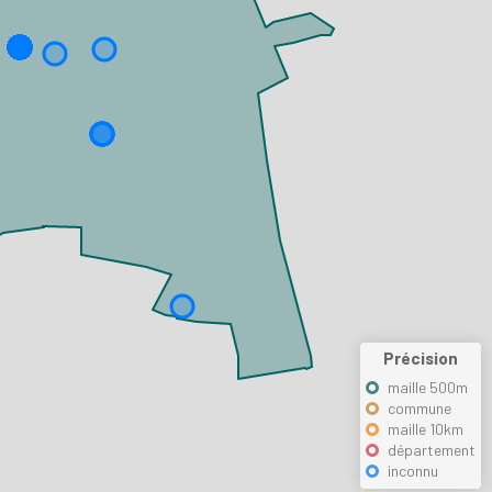
Précision
maille 500m
commune
maille 10km
département
inconnu