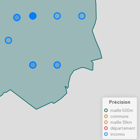
Précision
maille 500m
commune
maille 10km
département
inconnu