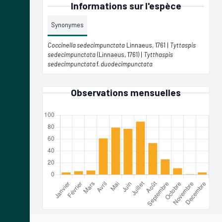
Informations sur l'espèce
Synonymes
Coccinella sedecimpunctata
Linnaeus, 1761 |
Tyttaspis
sedecimpunctata
(Linnaeus, 1761) |
Tytthaspis
sedecimpunctata
f.
duodecimpunctata
Observations mensuelles