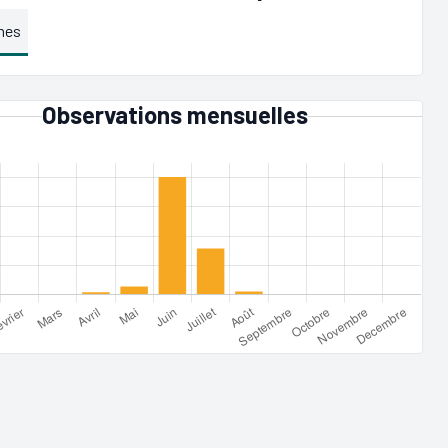
mes
Observations mensuelles