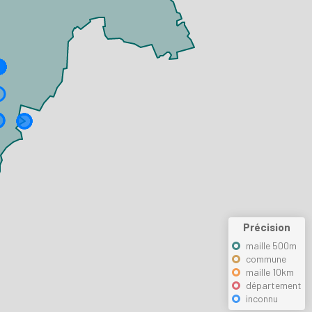
Précision
maille 500m
commune
maille 10km
département
inconnu