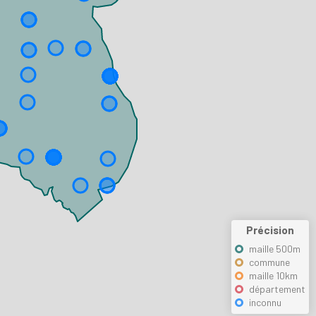
Précision
maille 500m
commune
maille 10km
département
inconnu