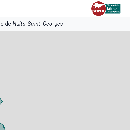
ne de
Nuits-Saint-Georges