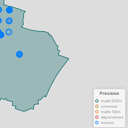
Précision
maille 500m
commune
maille 10km
département
inconnu