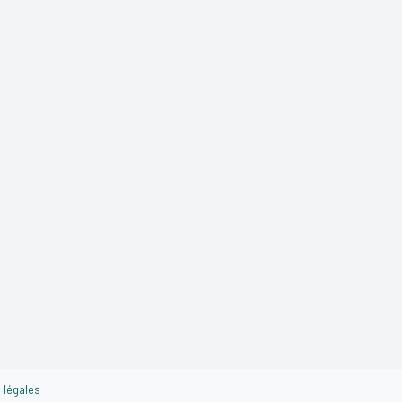
 légales