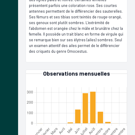
présentent parfois une coloration rose. Ses courtes
antennes permettent de le différencier des sauterelles.
Ses fémurs et ses tibias sont teintés de rouge-orangé,
ses genoux sont plutôt sombres. L’extrémité de
l’abdomen est orangée chez le mâle et brunâtre chez la
femelle. Il possède un trait blanc en forme de virgule qui
se remarque bien sur ses élytres (ailes) sombres. Seul
un examen attentif des ailes permet de le différencier
des criquets du genre Omocestus.
Observations mensuelles