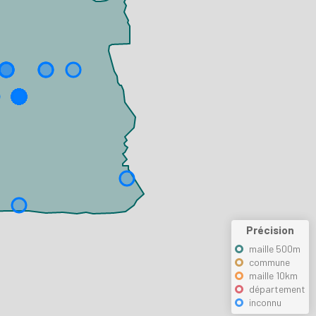
Précision
maille 500m
commune
maille 10km
département
inconnu