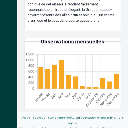
conique de cet oiseau le rendent facilement
reconnaissable. Trapu et élégant, le Grosbec casse-
noyaux présente des ailes brun et noir-bleu, un ventre
brun rosé et le bout de la courte queue blanc.
Observations mensuelles
Accueil
|
Société d'histoire naturelle d'Autun
|
Conception et crédits
|
Mentions
légales