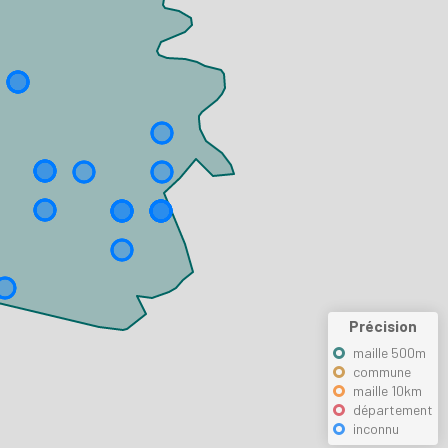
Précision
maille 500m
commune
maille 10km
département
inconnu