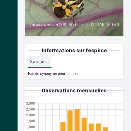
Eurydema ornata
© BERRY Damien - CC BY-NC-ND 4.0
Informations sur l'espèce
Synonymes
Pas de synonyme pour ce taxon
Observations mensuelles